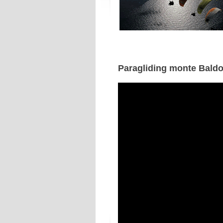
Paragliding monte Baldo-